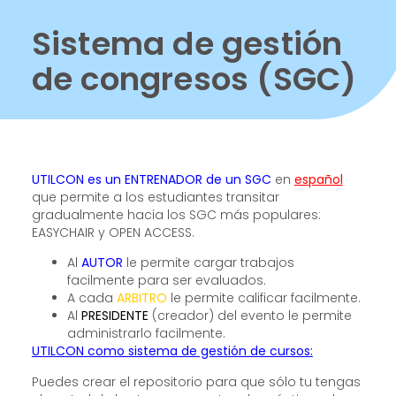
Sistema de gestión
de congresos (SGC)
UTILCON es un ENTRENADOR de un SGC
en
español
que permite a los estudiantes transitar
gradualmente hacia los SGC más populares:
EASYCHAIR y OPEN ACCESS.
Al
AUTOR
le permite cargar trabajos
facilmente para ser evaluados.
A cada
ARBITRO
le permite calificar facilmente.
Al
PRESIDENTE
(creador) del evento le permite
administrarlo facilmente.
UTILCON como sistema de gestión de cursos:
Puedes crear el repositorio para que sólo tu tengas