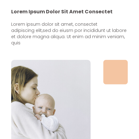
Lorem Ipsum Dolor Sit Amet Consectet
Lorem ipsum dolor sit amet, consectet
adipiscing elit,sed do eiusm por incididunt ut labore
et dolore magna aliqua. Ut enim ad minim veniam,
quis