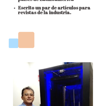
Escrito un par de artículos para
revistas de la industria.