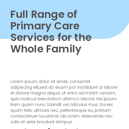
Full Range of
Primary Care
Services for the
Whole Family
Lorem ipsum dolor sit amet, consectet
adipiscing elit,sed do eiusm por incididunt ut labore
et dolore magna aliqua. Ut enim ad minim veniam,
quis nostrud exercitation ullamco laboris nisi ipsum.
Nam quam nunc, blandit vel, ridiculus mus. Donec
quam felis, ultricies nec, pellentesque eu, pretium
consectetuer luculvinar, ids lorem. Maecenas nec
odio et ante tincidunt tempus.