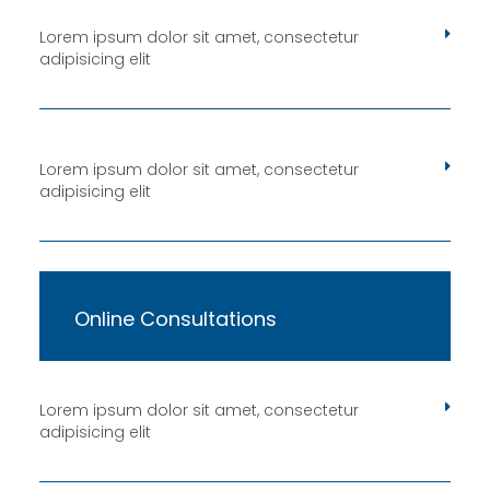
Lorem ipsum dolor sit amet, consectetur
adipisicing elit
Lorem ipsum dolor sit amet, consectetur
adipisicing elit
Online Consultations
Lorem ipsum dolor sit amet, consectetur
adipisicing elit