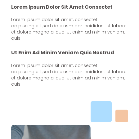
Lorem Ipsum Dolor Sit Amet Consectet
Lorem ipsum dolor sit amet, consectet
adipiscing elit,sed do eiusm por incididunt ut labore
et dolore magna aliqua. Ut enim ad minim veniam,
quis
Ut Enim Ad Minim Veniam Quis Nostrud
Lorem ipsum dolor sit amet, consectet
adipiscing elit,sed do eiusm por incididunt ut labore
et dolore magna aliqua. Ut enim ad minim veniam,
quis