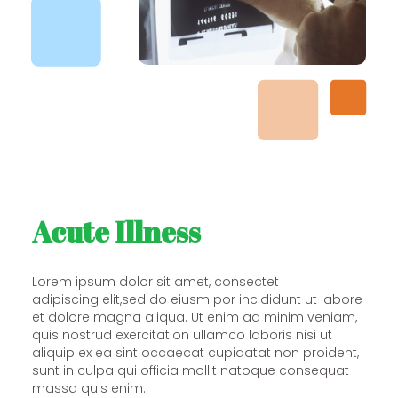
Acute Illness
Lorem ipsum dolor sit amet, consectet
adipiscing elit,sed do eiusm por incididunt ut labore
et dolore magna aliqua. Ut enim ad minim veniam,
quis nostrud exercitation ullamco laboris nisi ut
aliquip ex ea sint occaecat cupidatat non proident,
sunt in culpa qui officia mollit natoque consequat
massa quis enim.