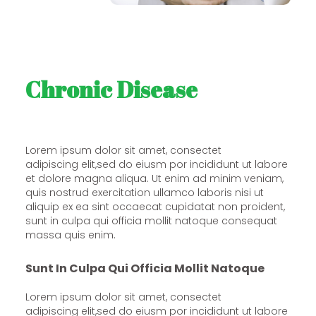
Chronic Disease
Lorem ipsum dolor sit amet, consectet
adipiscing elit,sed do eiusm por incididunt ut labore
et dolore magna aliqua. Ut enim ad minim veniam,
quis nostrud exercitation ullamco laboris nisi ut
aliquip ex ea sint occaecat cupidatat non proident,
sunt in culpa qui officia mollit natoque consequat
massa quis enim.
Sunt In Culpa Qui Officia Mollit Natoque
Lorem ipsum dolor sit amet, consectet
adipiscing elit,sed do eiusm por incididunt ut labore