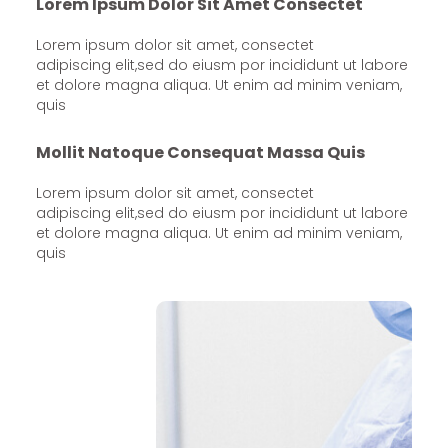
Lorem Ipsum Dolor Sit Amet Consectet
Lorem ipsum dolor sit amet, consectet
adipiscing elit,sed do eiusm por incididunt ut labore
et dolore magna aliqua. Ut enim ad minim veniam,
quis
Mollit Natoque Consequat Massa Quis
Lorem ipsum dolor sit amet, consectet
adipiscing elit,sed do eiusm por incididunt ut labore
et dolore magna aliqua. Ut enim ad minim veniam,
quis