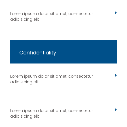
Lorem ipsum dolor sit amet, consectetur
adipisicing elit
Confidentiality
Lorem ipsum dolor sit amet, consectetur
adipisicing elit
Lorem ipsum dolor sit amet, consectetur
adipisicing elit