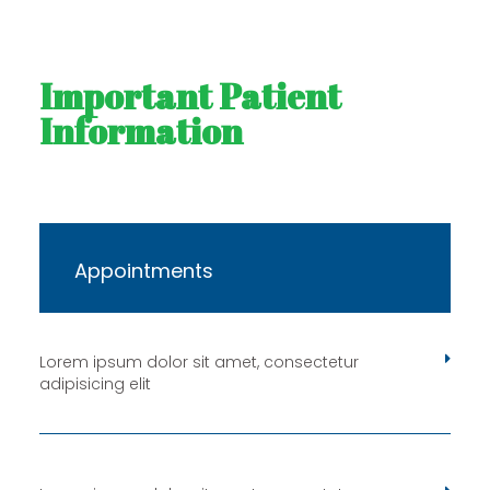
Important Patient
Information
Appointments
Lorem ipsum dolor sit amet, consectetur
adipisicing elit