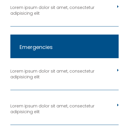
Lorem ipsum dolor sit amet, consectetur
adipisicing elit
Emergencies
Lorem ipsum dolor sit amet, consectetur
adipisicing elit
Lorem ipsum dolor sit amet, consectetur
adipisicing elit