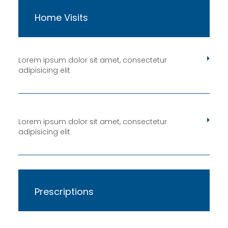
Home Visits
Lorem ipsum dolor sit amet, consectetur
adipisicing elit
Lorem ipsum dolor sit amet, consectetur
adipisicing elit
Prescriptions