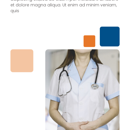
et dolore magna aliqua. Ut enim ad minim veniam,
quis