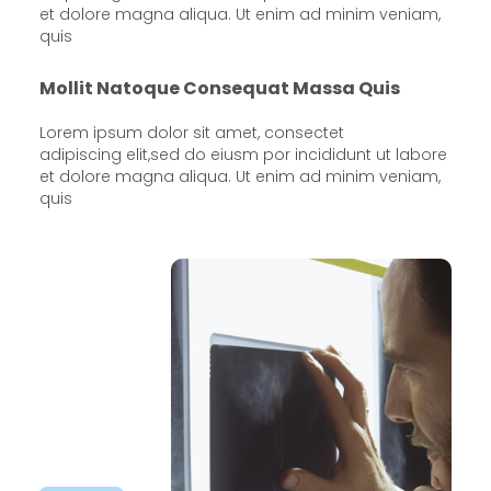
et dolore magna aliqua. Ut enim ad minim veniam,
quis
Mollit Natoque Consequat Massa Quis
Lorem ipsum dolor sit amet, consectet
adipiscing elit,sed do eiusm por incididunt ut labore
et dolore magna aliqua. Ut enim ad minim veniam,
quis