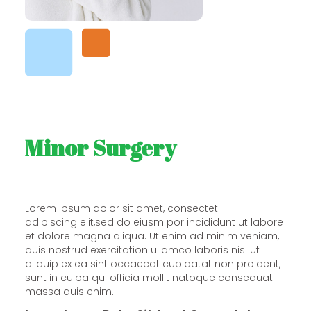
Minor Surgery
Lorem ipsum dolor sit amet, consectet
adipiscing elit,sed do eiusm por incididunt ut labore
et dolore magna aliqua. Ut enim ad minim veniam,
quis nostrud exercitation ullamco laboris nisi ut
aliquip ex ea sint occaecat cupidatat non proident,
sunt in culpa qui officia mollit natoque consequat
massa quis enim.