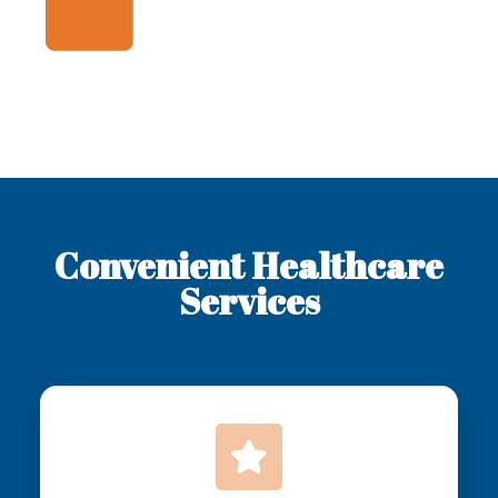
Convenient Healthcare
Services