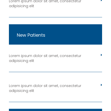
Lorem ipsum dolor sit amet, consectetur
adipisicing elit
New Patients
Lorem ipsum dolor sit amet, consectetur
adipisicing elit
Lorem ipsum dolor sit amet, consectetur
adipisicing elit