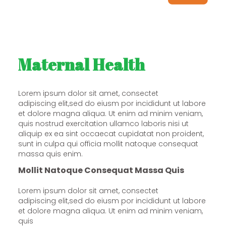
Maternal Health
Lorem ipsum dolor sit amet, consectet
adipiscing elit,sed do eiusm por incididunt ut labore
et dolore magna aliqua. Ut enim ad minim veniam,
quis nostrud exercitation ullamco laboris nisi ut
aliquip ex ea sint occaecat cupidatat non proident,
sunt in culpa qui officia mollit natoque consequat
massa quis enim.
Mollit Natoque Consequat Massa Quis
Lorem ipsum dolor sit amet, consectet
adipiscing elit,sed do eiusm por incididunt ut labore
et dolore magna aliqua. Ut enim ad minim veniam,
quis