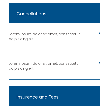
Cancellations
Lorem ipsum dolor sit amet, consectetur
adipisicing elit
Lorem ipsum dolor sit amet, consectetur
adipisicing elit
Insurence and Fees