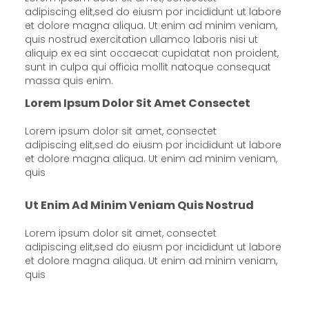
adipiscing elit,sed do eiusm por incididunt ut labore
et dolore magna aliqua. Ut enim ad minim veniam,
quis nostrud exercitation ullamco laboris nisi ut
aliquip ex ea sint occaecat cupidatat non proident,
sunt in culpa qui officia mollit natoque consequat
massa quis enim.
Lorem Ipsum Dolor Sit Amet Consectet
Lorem ipsum dolor sit amet, consectet
adipiscing elit,sed do eiusm por incididunt ut labore
et dolore magna aliqua. Ut enim ad minim veniam,
quis
Ut Enim Ad Minim Veniam Quis Nostrud
Lorem ipsum dolor sit amet, consectet
adipiscing elit,sed do eiusm por incididunt ut labore
et dolore magna aliqua. Ut enim ad minim veniam,
quis