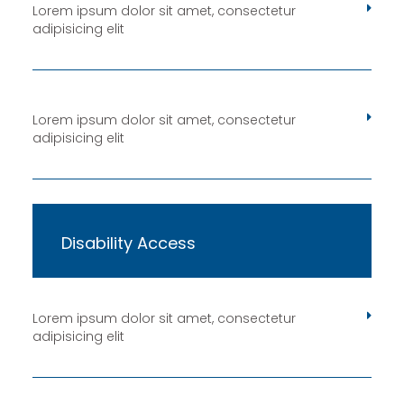
Lorem ipsum dolor sit amet, consectetur
adipisicing elit
Lorem ipsum dolor sit amet, consectetur
adipisicing elit
Disability Access
Lorem ipsum dolor sit amet, consectetur
adipisicing elit