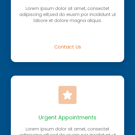
Lorem ipsum dolor sit amet, consectet
adipiscing elit,sed do eiusm por incididunt ut
labore et dolore magna aliqua.
Contact Us
Urgent Appointments
Lorem ipsum dolor sit amet, consectet